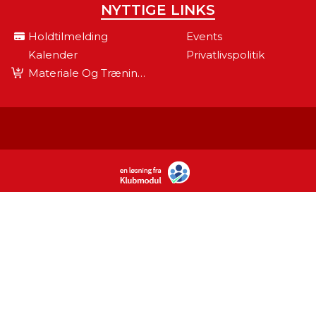
NYTTIGE LINKS
Holdtilmelding
Events
Kalender
Privatlivspolitik
Materiale Og Træningsudstyr