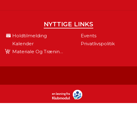
NYTTIGE LINKS
Holdtilmelding
Events
Kalender
Privatlivspolitik
Materiale Og Træningsudstyr