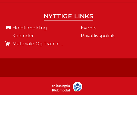
NYTTIGE LINKS
Holdtilmelding
Events
Kalender
Privatlivspolitik
Materiale Og Træningsudstyr