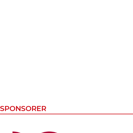
SPONSORER