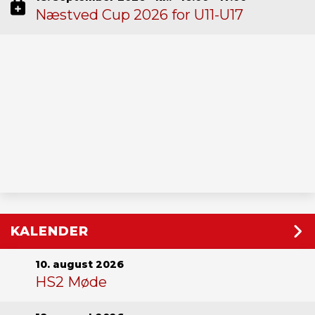
Næstved Cup 2026 for U11-U17
KALENDER
10. august 2026
HS2 Møde